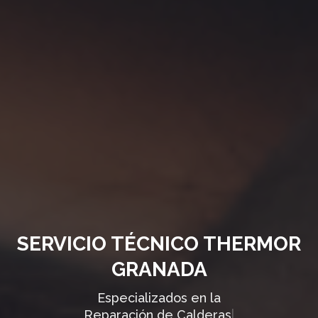
SERVICIO TÉCNICO THERMOR
GRANADA
Especializados en la
Reparación de
Calenta
|